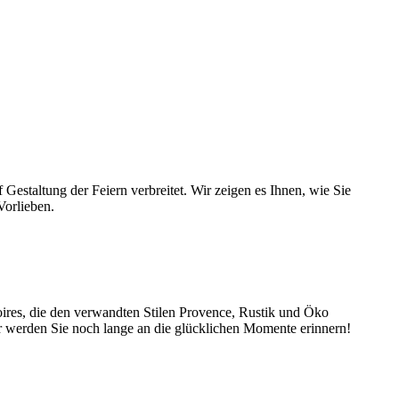
 Gestaltung der Feiern verbreitet. Wir zeigen es Ihnen, wie Sie
Vorlieben.
ires, die den verwandten Stilen Provence, Rustik und Öko
ier werden Sie noch lange an die glücklichen Momente erinnern!