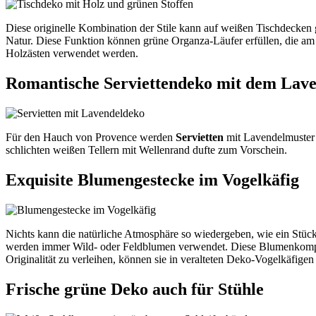
Diese originelle Kombination der Stile kann auf weißen Tischdecken g
Natur. Diese Funktion können grüne Organza-Läufer erfüllen, die am 
Holzästen verwendet werden.
Romantische Serviettendeko mit dem Lav
Für den Hauch von Provence werden
Servietten
mit Lavendelmuster 
schlichten weißen Tellern mit Wellenrand dufte zum Vorschein.
Exquisite Blumengestecke im Vogelkäfig
Nichts kann die natürliche Atmosphäre so wiedergeben, wie ein Stück
werden immer Wild- oder Feldblumen verwendet. Diese Blumenkompos
Originalität zu verleihen, können sie in veralteten Deko-Vogelkäfigen 
Frische grüne Deko auch für Stühle