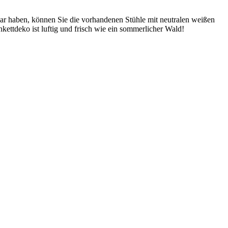
ar haben, können Sie die vorhandenen Stühle mit neutralen weißen
ettdeko ist luftig und frisch wie ein sommerlicher Wald!