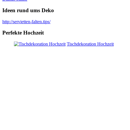
Ideen rund ums Deko
http://servietten-falten.tips/
Perfekte Hochzeit
Tischdekoration Hochzeit