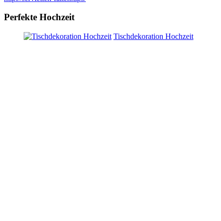
Perfekte Hochzeit
Tischdekoration Hochzeit