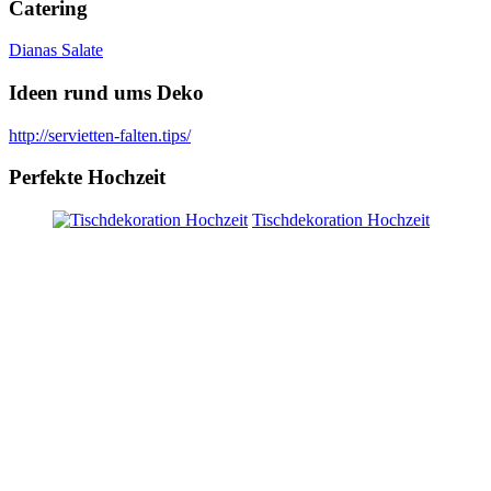
Catering
Dianas Salate
Ideen rund ums Deko
http://servietten-falten.tips/
Perfekte Hochzeit
Tischdekoration Hochzeit