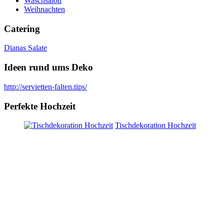
Waschsalon
Weihnachten
Catering
Dianas Salate
Ideen rund ums Deko
http://servietten-falten.tips/
Perfekte Hochzeit
Tischdekoration Hochzeit