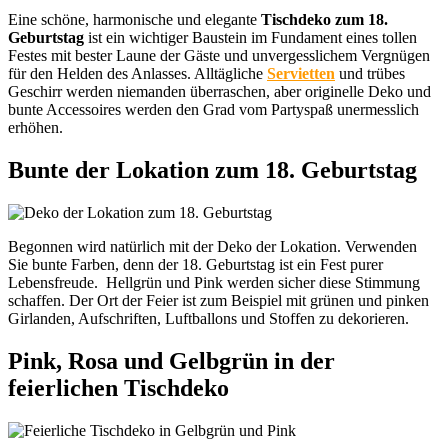
Eine schöne, harmonische und elegante
Tischdeko zum 18.
Geburtstag
ist ein wichtiger Baustein im Fundament eines tollen
Festes mit bester Laune der Gäste und unvergesslichem Vergnügen
für den Helden des Anlasses. Alltägliche
Servietten
und trübes
Geschirr werden niemanden überraschen, aber originelle Deko und
bunte Accessoires werden den Grad vom Partyspaß unermesslich
erhöhen.
Bunte der Lokation zum 18. Geburtstag
Begonnen wird natürlich mit der Deko der Lokation. Verwenden
Sie bunte Farben, denn der 18. Geburtstag ist ein Fest purer
Lebensfreude. Hellgrün und Pink werden sicher diese Stimmung
schaffen. Der Ort der Feier ist zum Beispiel mit grünen und pinken
Girlanden, Aufschriften, Luftballons und Stoffen zu dekorieren.
Pink, Rosa und Gelbgrün in der
feierlichen Tischdeko