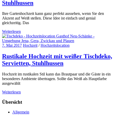
Stuhlhussen
Ihre Gartenhochzeit kann ganz perfekt aussehen, wenn Sie den
Akzent auf Weiß stellen. Diese Idee ist einfach und genial
gleichzeitig. Das
Weiterlesen
7. Mai 2017
Hochzeit
/
Hochzeitslocation
Rustikale Hochzeit mit weißer Tischdeko,
Servietten, Stuhlhussen
Hochzeit im rustikalen Stil kann das Brautpaar und die Gäste in ein
besonderes Ambiente übertragen. Sollte das Weiß als Hauptfarbe
ausgewählt
Weiterlesen
Übersicht
Allgemein